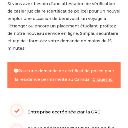
Si vous avez besoin d’une attestation de vérification
de casier judiciaire (certificat de police) pour un nouvel
emploi, une occasion de bénévolat, un voyage à
l’étranger ou encore un placement étudiant, profitez
de notre nouveau service en ligne. Simple, sécuritaire
et rapide : formulez votre demande en moins de 15
minutes!
Pour une demande de certificat de police pour
la résidence permanente au Canada :
Cliquez ici
Entreprise accréditée par la GRC