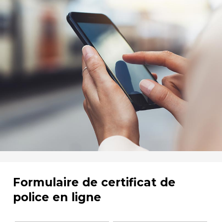
Formulaire de certificat de
police en ligne