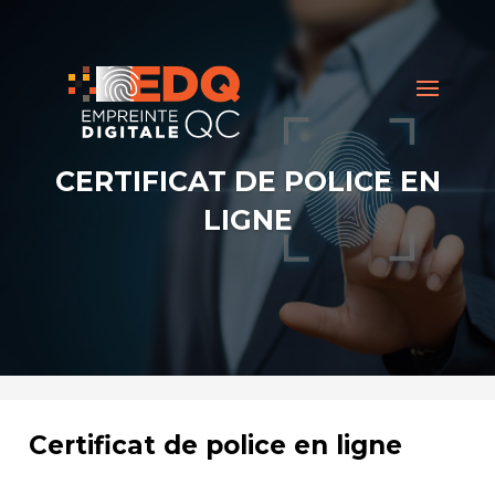
CERTIFICAT DE POLICE EN
LIGNE
Certificat de police en ligne