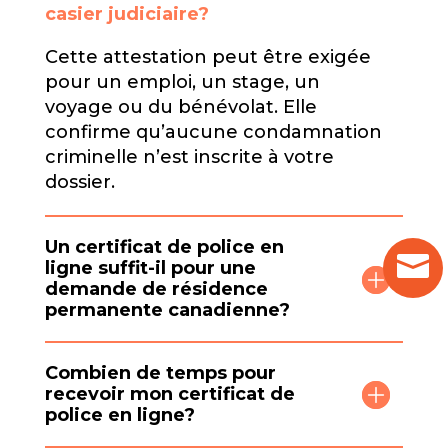
casier judiciaire?
Cette attestation peut être exigée
pour un emploi, un stage, un
voyage ou du bénévolat. Elle
confirme qu’aucune condamnation
criminelle n’est inscrite à votre
dossier.
Un certificat de police en
ligne suffit-il pour une
demande de résidence
permanente canadienne?
Combien de temps pour
recevoir mon certificat de
police en ligne?