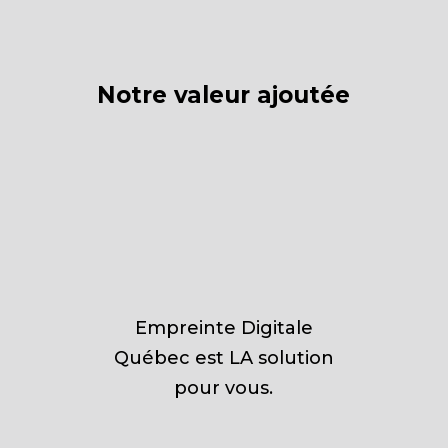
Notre valeur ajoutée
Empreinte Digitale
Québec est LA solution
pour vous.