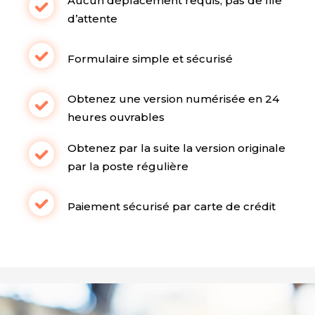
Aucun déplacement requis, pas de file
d’attente
Formulaire simple et sécurisé
Obtenez une version numérisée en 24
heures ouvrables
Obtenez par la suite la version originale
par la poste régulière
Paiement sécurisé par carte de crédit