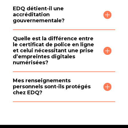
EDQ détient-il une
accréditation
gouvernementale?
Quelle est la différence entre
le certificat de police en ligne
et celui nécessitant une prise
d’empreintes digitales
numérisées?
Mes renseignements
personnels sont-ils protégés
chez EDQ?