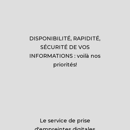
DISPONIBILITÉ, RAPIDITÉ,
SÉCURITÉ DE VOS
INFORMATIONS : voilà nos
priorités!
Le service de prise
d'empreintes digitales